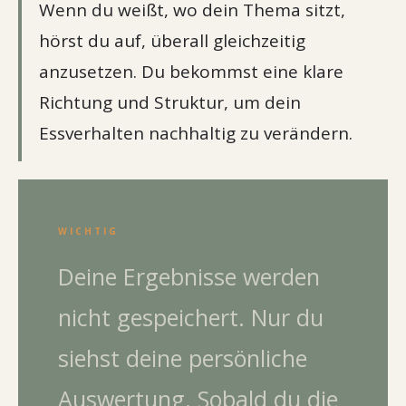
Wenn du weißt, wo dein Thema sitzt,
hörst du auf, überall gleichzeitig
anzusetzen. Du bekommst eine klare
Richtung und Struktur, um dein
Essverhalten nachhaltig zu verändern.
WICHTIG
Deine Ergebnisse werden
nicht gespeichert. Nur du
siehst deine persönliche
Auswertung. Sobald du die