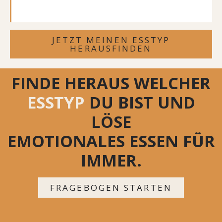
JETZT MEINEN ESSTYP
HERAUSFINDEN
FINDE HERAUS WELCHER
ESSTYP
DU BIST UND
LÖSE
EMOTIONALES ESSEN FÜR
IMMER.
FRAGEBOGEN STARTEN