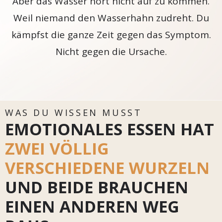
Aber das Wasser hört nicht auf zu kommen.
Weil niemand den Wasserhahn zudreht. Du
kämpfst die ganze Zeit gegen das Symptom.
Nicht gegen die Ursache.
WAS DU WISSEN MUSST
EMOTIONALES ESSEN HAT
ZWEI VÖLLIG
VERSCHIEDENE WURZELN
UND BEIDE BRAUCHEN
EINEN ANDEREN WEG