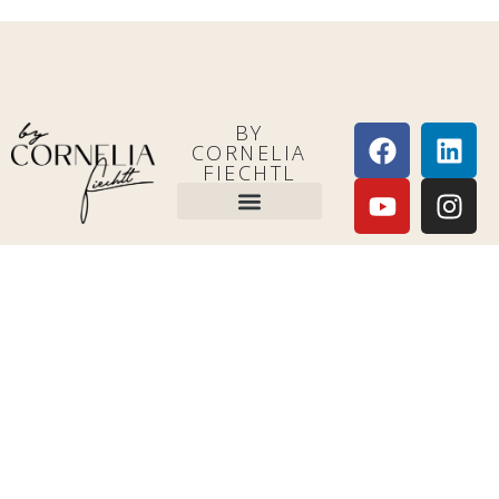
BY
CORNELIA
FIECHTL