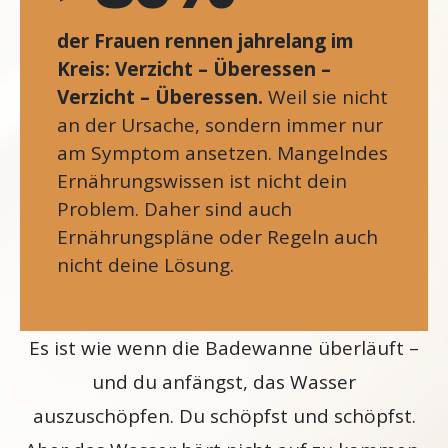
der Frauen rennen jahrelang im
Kreis: Verzicht – Überessen –
Verzicht – Überessen.
Weil sie nicht
an der Ursache, sondern immer nur
am Symptom ansetzen. Mangelndes
Ernährungswissen ist nicht dein
Problem. Daher sind auch
Ernährungspläne oder Regeln auch
nicht deine Lösung.
Es ist wie wenn die Badewanne überläuft –
und du anfängst, das Wasser
auszuschöpfen. Du schöpfst und schöpfst.