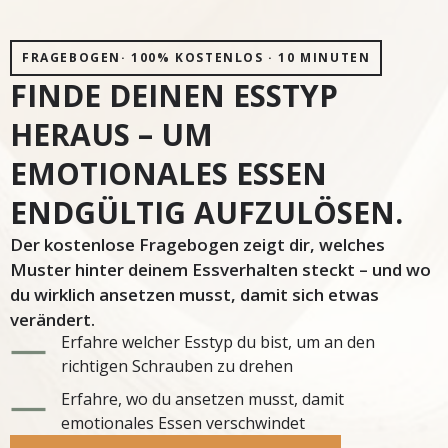
FRAGEBOGEN· 100% KOSTENLOS · 10 MINUTEN
FINDE DEINEN ESSTYP
HERAUS – UM
EMOTIONALES ESSEN
ENDGÜLTIG AUFZULÖSEN.
Der kostenlose Fragebogen zeigt dir, welches
Muster hinter deinem Essverhalten steckt – und wo
du wirklich ansetzen musst, damit sich etwas
verändert.
Erfahre welcher Esstyp du bist, um an den
richtigen Schrauben zu drehen
Erfahre, wo du ansetzen musst, damit
emotionales Essen verschwindet