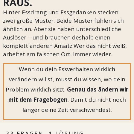
RAUS.
Hinter Essdrang und Essgedanken stecken
zwei große Muster. Beide Muster fühlen sich
ähnlich an. Aber sie haben unterschiedliche
Auslöser – und brauchen deshalb einen
komplett anderen Ansatz.Wer das nicht weiß,
arbeitet am falschen Ort. Immer wieder.
Wenn du dein Essverhalten wirklich
verändern willst, musst du wissen, wo dein
Problem wirklich sitzt.
Genau das ändern wir
mit dem Fragebogen
. Damit du nicht noch
länger deine Zeit verschwendest.
33 FRAGEN. 1 LÖSUNG.