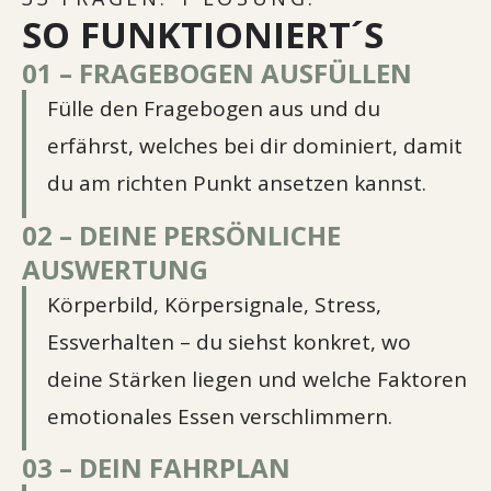
SO FUNKTIONIERT´S
01 – FRAGEBOGEN AUSFÜLLEN
Fülle den Fragebogen aus und du
erfährst, welches bei dir dominiert, damit
du am richten Punkt ansetzen kannst.
02 – DEINE PERSÖNLICHE
AUSWERTUNG
Körperbild, Körpersignale, Stress,
Essverhalten – du siehst konkret, wo
deine Stärken liegen und welche Faktoren
emotionales Essen verschlimmern.
03 – DEIN FAHRPLAN