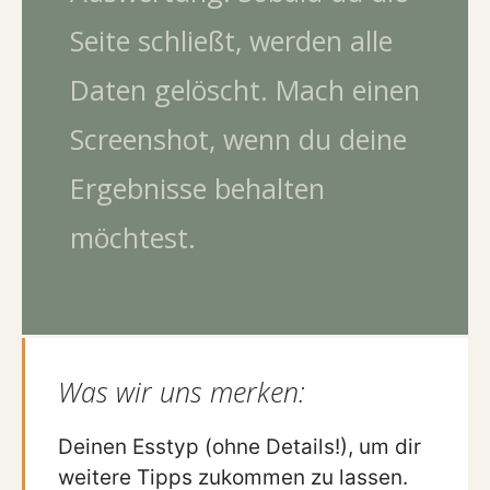
Seite schließt, werden alle
Daten gelöscht. Mach einen
Screenshot, wenn du deine
Ergebnisse behalten
möchtest.
Was wir uns merken:
Deinen Esstyp (ohne Details!), um dir
weitere Tipps zukommen zu lassen.