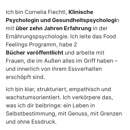
Ich bin Cornelia Fiechtl,
Klinische
Psychologin und Gesundheitspsychologi
n
mit
über zehn Jahren Erfahrung
in der
Ernährungspsychologie. Ich leite das Food
Feelings Programm, habe 2
Bücher
veröffentlicht
und arbeite mit
Frauen, die im Außen alles im Griff haben –
und innerlich von ihrem Essverhalten
erschöpft sind.
Ich bin klar, strukturiert, empathisch und
wachstumsorientiert. Ich verkörpere das,
was ich dir beibringe: ein Leben in
Selbstbestimmung, mit Genuss, mit Grenzen
und ohne Essdruck.