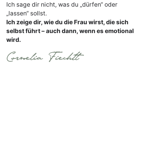
Ich sage dir nicht, was du „dürfen“ oder
„lassen“ sollst.
Ich zeige dir, wie du die Frau wirst, die sich
selbst führt – auch dann, wenn es emotional
wird.
Cornelia Fiechtl