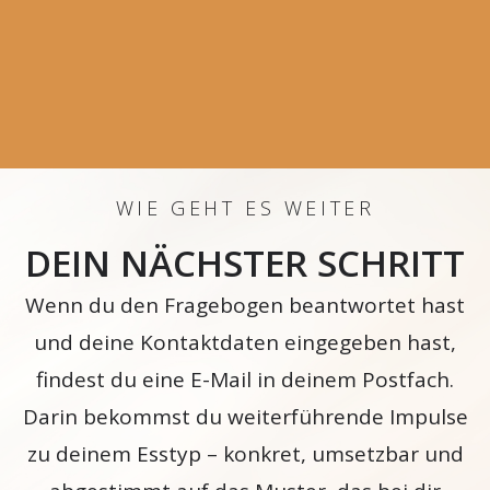
WIE GEHT ES WEITER
DEIN NÄCHSTER SCHRITT
Wenn du den Fragebogen beantwortet hast
und deine Kontaktdaten eingegeben hast,
findest du eine E-Mail in deinem Postfach.
Darin bekommst du weiterführende Impulse
zu deinem Esstyp – konkret, umsetzbar und